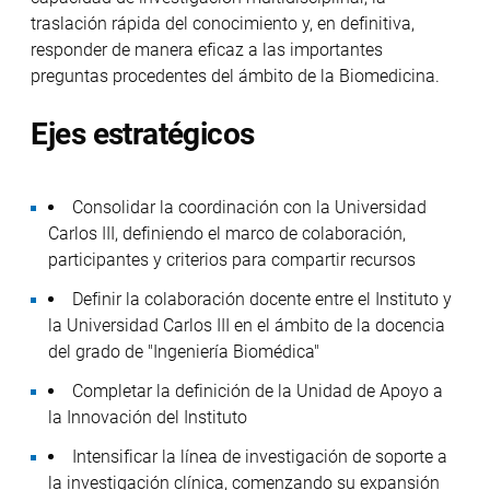
traslación rápida del conocimiento y, en definitiva,
responder de manera eficaz a las importantes
preguntas procedentes del ámbito de la Biomedicina.
Ejes estratégicos
Consolidar la coordinación con la Universidad
Carlos III, definiendo el marco de colaboración,
participantes y criterios para compartir recursos
Definir la colaboración docente entre el Instituto y
la Universidad Carlos III en el ámbito de la docencia
del grado de "Ingeniería Biomédica"
Completar la definición de la Unidad de Apoyo a
la Innovación del Instituto
Intensificar la línea de investigación de soporte a
la investigación clínica, comenzando su expansión