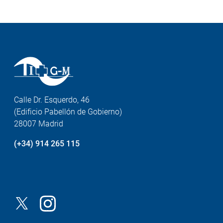
Calle Dr. Esquerdo, 46
(Edificio Pabellón de Gobierno)
28007 Madrid
(+34) 914 265 115