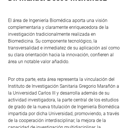
El área de Ingeniería Biomédica aporta una visión
complementaria y claramente enriquecedora de la
investigación tradicionalmente realizada en
Biomedicina. Su componente tecnológico, la
transversalidad e inmediatez de su aplicación así como
su clara orientación hacia la innovación, confieren al
área un notable valor añadido.
Por otra parte, esta área representa la vinculación del
Instituto de Investigación Sanitaria Gregorio Marañón a
la Universidad Carlos III y desarrolla además de su
actividad investigadora, la parte central de los estudios
de grado de la nueva titulación de Ingeniería Biomédica
impartida por dicha Universidad, promoviendo, a través
de la cooperación interdisciplinar, la mejora de la
capacidad de investigación multidisciplinar, la