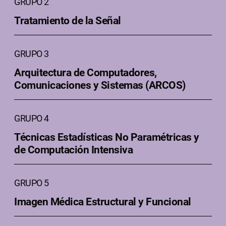
GRUPO 2
Tratamiento de la Señal
GRUPO 3
Arquitectura de Computadores,
Comunicaciones y Sistemas (ARCOS)
GRUPO 4
Técnicas Estadísticas No Paramétricas y
de Computación Intensiva
GRUPO 5
Imagen Médica Estructural y Funcional