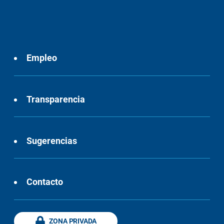
Empleo
Transparencia
Sugerencias
Contacto
ZONA PRIVADA