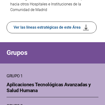
hacia otros Hospitales e Instituciones de la
Comunidad de Madrid
Ver las líneas estratégicas de este Área
Grupos
GRUPO 1
Aplicaciones Tecnológicas Avanzadas y
Salud Humana