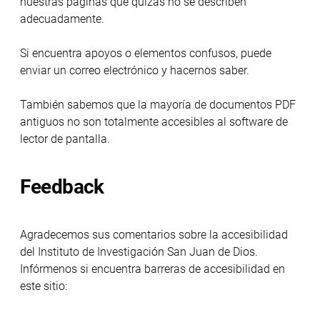
nuestras páginas que quizás no se describen
adecuadamente.
Si encuentra apoyos o elementos confusos, puede
enviar un correo electrónico y hacernos saber.
También sabemos que la mayoría de documentos PDF
antiguos no son totalmente accesibles al software de
lector de pantalla.
Feedback
Agradecemos sus comentarios sobre la accesibilidad
del Instituto de Investigación San Juan de Dios.
Infórmenos si encuentra barreras de accesibilidad en
este sitio: