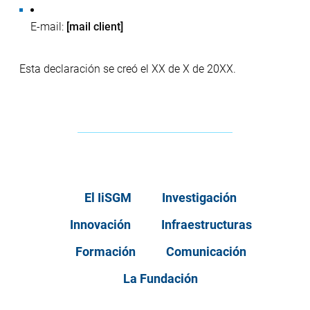
E-mail:
[mail client]
Esta declaración se creó el XX de X de 20XX.
El IiSGM
Investigación
Innovación
Infraestructuras
Formación
Comunicación
La Fundación