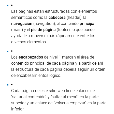
Las páginas están estructuradas con elementos
semánticos como la
cabecera
(header), la
navegación
(navigation), el contenido
principal
(main) y el
pie de página
(footer), lo que puede
ayudarle a moverse más rápidamente entre los
diversos elementos.
Los
encabezados
de nivel 1 marcan el área de
contenido principal de cada página y a partir de ahí
la estructura de cada página debería seguir un orden
de encabezamientos lógico.
Cada página de este sitio web tiene enlaces de
"saltar al contenido" y "saltar al menú" en la parte
superior y un enlace de "volver a empezar" en la parte
inferior.