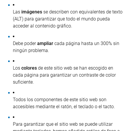
Las
imágenes
se describen con equivalentes de texto
(ALT) para garantizar que todo el mundo pueda
acceder al contenido gráfico.
Debe poder
ampliar
cada página hasta un 300% sin
ningún problema.
Los
colores
de este sitio web se han escogido en
cada página para garantizar un contraste de color
suficiente.
Todos los componentes de este sitio web son
accesibles mediante el ratón, el teclado o el tacto.
Para garantizar que el sitio web se puede utilizar