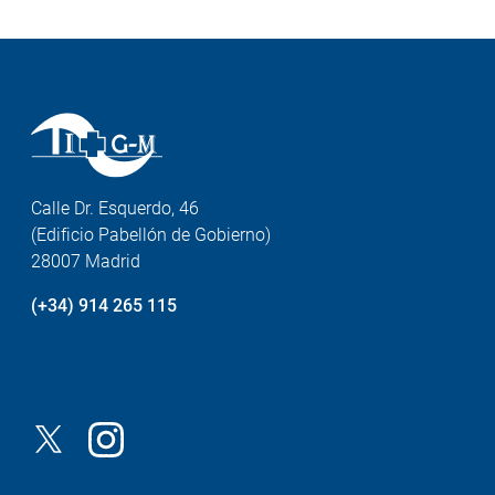
Calle Dr. Esquerdo, 46
(Edificio Pabellón de Gobierno)
28007 Madrid
(+34) 914 265 115