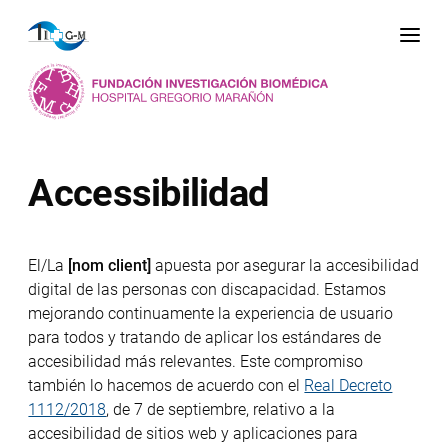
Me
Accessibilidad
El/La
[nom client]
apuesta por asegurar la accesibilidad
digital de las personas con discapacidad. Estamos
mejorando continuamente la experiencia de usuario
para todos y tratando de aplicar los estándares de
accesibilidad más relevantes. Este compromiso
también lo hacemos de acuerdo con el
Real Decreto
1112/2018
, de 7 de septiembre, relativo a la
accesibilidad de sitios web y aplicaciones para