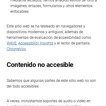
mediante teclados, hemos añadido estilos de foco a
imágenes, enlaces, formularios y otros elementos
enfocables.
Este sitio web se ha testeado en navegadores y
dispositivos modernos y antiguos, además de
herramientas de evaluación de accesibilidad como
WAVE
,
Accessibility Insights
y el lector de pantalla
ChromeVox
.
Contenido no accesible
Sabemos que algunas partes de este sitio web no son
del todo accesibles:
A veces, incrustamos soportes de audio o vídeo en