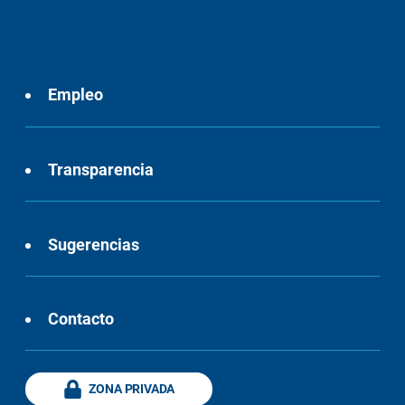
Empleo
Transparencia
Sugerencias
Contacto
ZONA PRIVADA