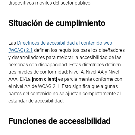
dispositivos móviles del sector público.
Situación de cumplimiento
Las
Directrices de accesibilidad al contenido web
(WCAG) 2.1
definen los requisitos para los diseñadores
y desarrolladores para mejorar la accesibilidad de las
personas con discapacidad. Estas directrices definen
tres niveles de conformidad: Nivel A, Nivel AA y Nivel
AAA. El/La
[nom client]
es parcialmente conforme con
el nivel AA de WCAG 2.1. Esto significa que algunas
partes del contenido no se ajustan completamente al
estándar de accesibilidad.
Funciones de accessibilidad